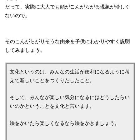
だって、実際に大人でも頭がこんがらがる現象が珍しく
ないので。
そのこんがらがりそうな由来を子供にわかりやすく説明
してみましょう。
文化というのは、みんなの生活が便利になるように考
えて新しいことをつくりだしたこと。
そして、みんなが楽しい気分になるにはどうしたらい
いのかということを文化と言います。
絵をかいたら楽しくなるなら絵をかきましょう。