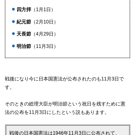
四方拝
（1月1日）
紀元節
（2月10日）
天長節
（4月29日）
明治節
（11月3日）
戦後になり今に日本国憲法が公布されたのも11月3日で
す。
そのときの総理大臣が明治節という祝日を残すために憲
法の公布を11月3日にしたという説もあります。
戦後の日本国憲法は1946年11月3日に公布されて、