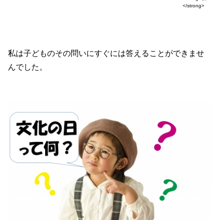
</strong>
私は子どものその問いにすぐには答えることができませ
んでした。