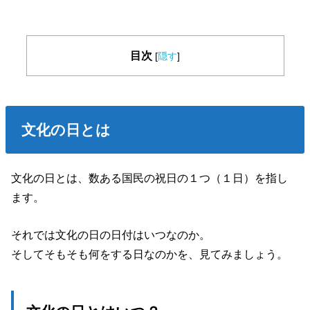
目次
[
隠す
]
文化の日とは
文化の日とは、数ある国民の祝日の１つ（１日）を指し
ます。
それでは文化の日の日付はいつなのか。
そしてそもそも何をする日なのかを、見てみましょう。