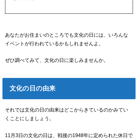
あなたがお住まいのところでも文化の日には、いろんな
イベントが行われているかもしれませんよ。
ぜひ調べてみて、文化の日に楽しみませんか。
文化の日の由来
それでは文化の日の由来はどこからきているのかみてい
くことにしましょう。
11月3日の文化の日は、戦後の1948年に定められた休日で