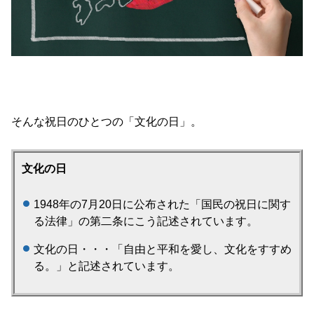
そんな祝日のひとつの「文化の日」。
文化の日
1948年の7月20日に公布された「国民の祝日に関す
る法律」の第二条にこう記述されています。
文化の日・・・「自由と平和を愛し、文化をすすめ
る。」と記述されています。