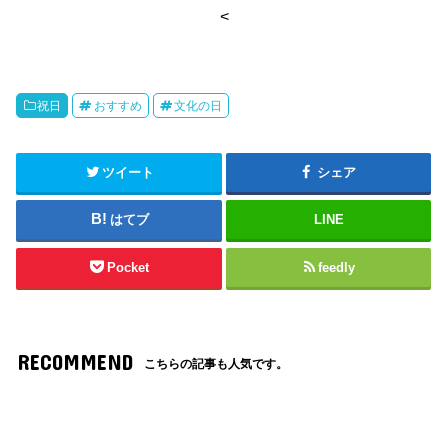
<
祝日
おすすめ
文化の日
ツイート
シェア
はてブ
LINE
Pocket
feedly
RECOMMEND
こちらの記事も人気です。