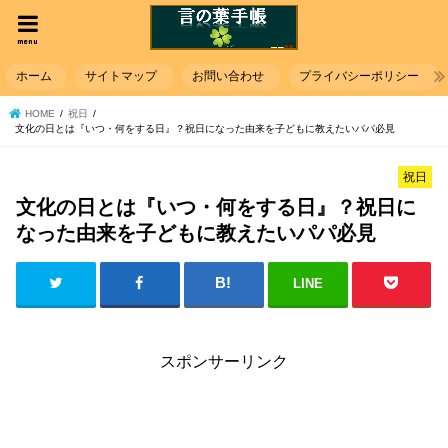
menu
ホーム
サイトマップ
お問い合わせ
プライバシーポリシー
HOME
祝日
文化の日とは『いつ・何をする日』？祝日になった由来を子どもに教えたいパパ必見
祝日
文化の日とは『いつ・何をする日』？祝日に
なった由来を子どもに教えたいパパ必見
LINE
スポンサーリンク