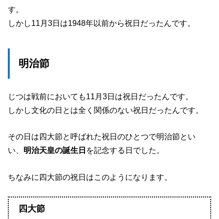
す。
しかし11月3日は1948年以前から祝日だったんです。
明治節
じつは戦前においても11月3日は祝日だったんです。
しかし文化の日とは全く関係のない祝日だったんです。
その日は四大節と呼ばれた祝日のひとつで明治節とい
い、
明治天皇の誕生日
を記念する日でした。
ちなみに四大節の祝日はこのようになります。
四大節