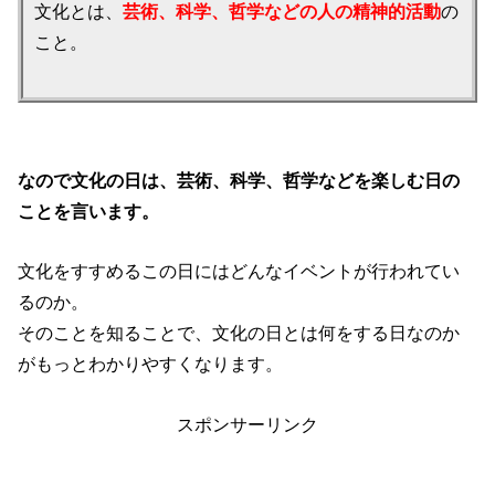
文化とは、
芸術、科学、哲学などの人の精神的活動
の
こと。
なので文化の日は、芸術、科学、哲学などを楽しむ日の
ことを言います。
文化をすすめるこの日にはどんなイベントが行われてい
るのか。
そのことを知ることで、文化の日とは何をする日なのか
がもっとわかりやすくなります。
スポンサーリンク