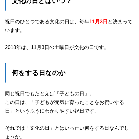
文化の日とはいつ？
祝日のひとつである文化の日は、毎年
11月3日
と決まって
います。
2018年は、11月3日の土曜日が文化の日です。
何をする日なのか
同じ祝日でもたとえば「子どもの日」。
この日は、「子どもが元気に育ったことをお祝いする
日」というふうにわかりやすい祝日です。
それでは「文化の日」とはいったい何をする日なんでし
ょうか。