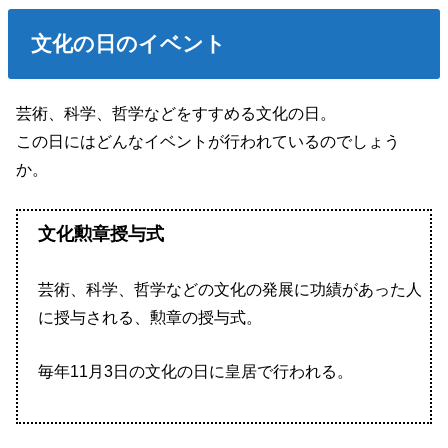
文化の日のイベント
芸術、科学、哲学などをすすめる文化の日。
この日にはどんなイベントが行われているのでしょう
か。
文化勲章授与式
芸術、科学、哲学などの文化の発展に功績があった人
に授与される、勲章の授与式。
毎年11月3日の文化の日に皇居で行われる。