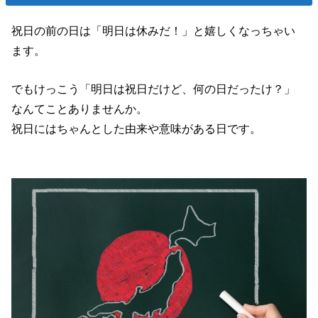
祝日の前の日は「明日は休みだ！」と嬉しくなっちゃい
ます。
でもけっこう「明日は祝日だけど、何の日だったけ？」
なんてことありませんか。
祝日にはちゃんとした由来や意味がある日です。