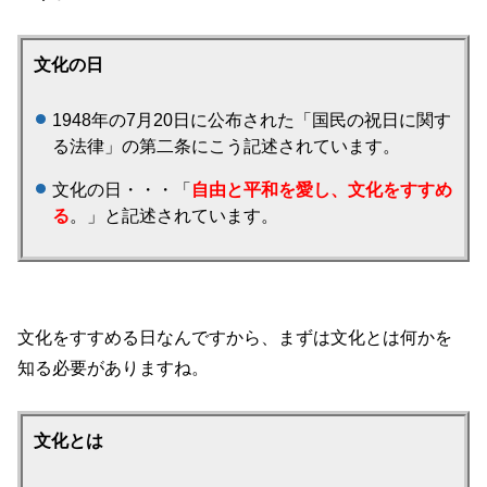
文化の日
1948年の7月20日に公布された「国民の祝日に関す
る法律」の第二条にこう記述されています。
文化の日・・・「
自由と平和を愛し、文化をすすめ
る
。」と記述されています。
文化をすすめる日なんですから、まずは文化とは何かを
知る必要がありますね。
文化とは