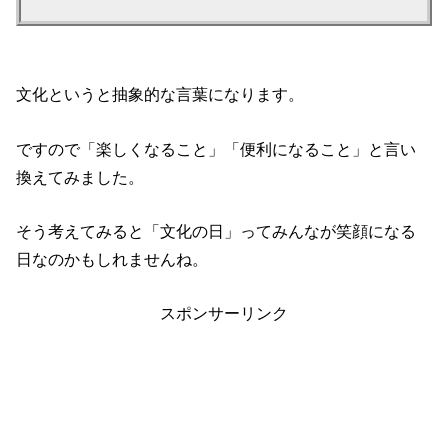
文化というと抽象的な言葉になります。
ですので「楽しくなること」「便利になること」と言い
換えてみました。
そう考えてみると「文化の日」ってみんなが笑顔になる
日なのかもしれませんね。
スポンサーリンク