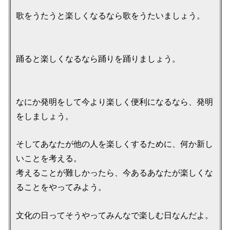
歌をうたうと楽しくなるなら歌をうたいましょう。
踊ると楽しくなるなら踊りを踊りましょう。
なにか発明をして今より楽しく便利になるなら、発明
をしましょう。
そしてあなたが他の人を楽しくするために、何か新し
いことを考える。
考えることが難しかったら、今あるあなたが楽しくな
ることをやってみよう。
文化の日ってそうやってみんなで楽しむ日なんだよ。