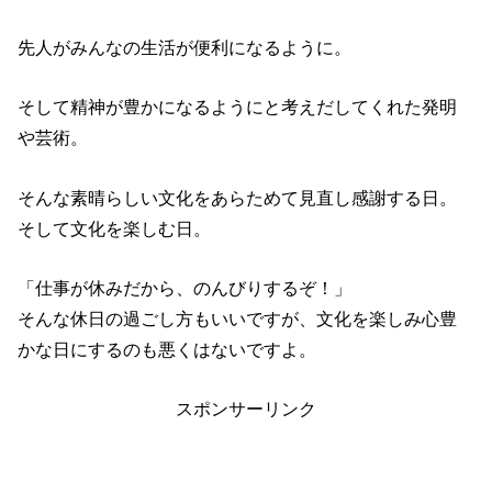
先人がみんなの生活が便利になるように。
そして精神が豊かになるようにと考えだしてくれた発明
や芸術。
そんな素晴らしい文化をあらためて見直し感謝する日。
そして文化を楽しむ日。
「仕事が休みだから、のんびりするぞ！」
そんな休日の過ごし方もいいですが、文化を楽しみ心豊
かな日にするのも悪くはないですよ。
スポンサーリンク