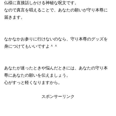
仏様に直接話しかける神秘な呪文です。
なので真言を唱えることで、あなたの願いが守り本尊に
届きます。
なかなかお参りに行けないのなら、守り本尊のグッズを
身につけてもいいですよ＾＾
あなたが迷ったときや悩んだときには、あなたの守り本
尊にあなたの願いを伝えましょう。
心がすっと軽くなりますから。
スポンサーリンク