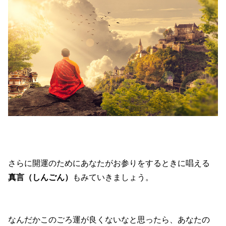
さらに開運のためにあなたがお参りをするときに唱える
真言（しんごん）
もみていきましょう。
なんだかこのごろ運が良くないなと思ったら、あなたの