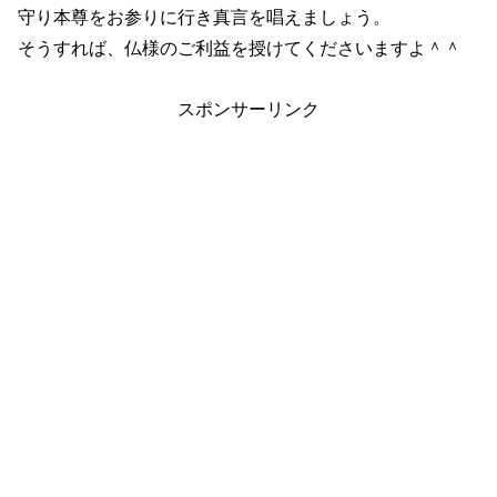
守り本尊をお参りに行き真言を唱えましょう。
そうすれば、仏様のご利益を授けてくださいますよ＾＾
スポンサーリンク