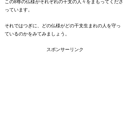
この8尊の仏様がそれぞれの干支の人々をまもってくださ
っています。
それではつぎに、どの仏様がどの干支生まれの人を守っ
ているのかをみてみましょう。
スポンサーリンク