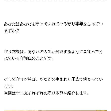
あなたはあなたを守ってくれている
守り本尊
をしってい
ますか？
守り本尊は、あなたの人生が開運するように見守ってく
れている守護仏のことです。
そして守り本尊は、あなたの生まれた
干支
で決まってい
ます。
今回は十二支それぞれの守り本尊を紹介します。