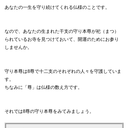
あなたの一生を守り続けてくれる仏様のことです。
なので、あなたの生まれた干支の守り本尊が祀（まつ）
られているお寺を見つけておいて、開運のためにお参り
しませんか。
守り本尊は8尊で十二支のそれぞれの人々を守護していま
す。
ちなみに「尊」は仏様の数え方です。
それでは8尊の守り本尊をみてみましょう。