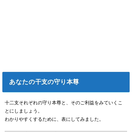
あなたの干支の守り本尊
十二支それぞれの守り本尊と、そのご利益をみていくこ
とにしましょう。
わかりやすくするために、表にしてみました。