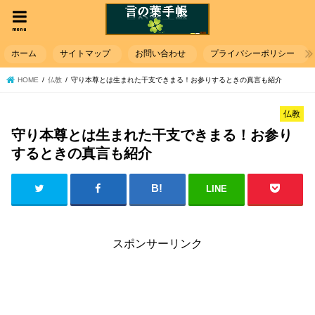
menu
ホーム
サイトマップ
お問い合わせ
プライバシーポリシー
HOME
仏教
守り本尊とは生まれた干支できまる！お参りするときの真言も紹介
仏教
守り本尊とは生まれた干支できまる！お参り
するときの真言も紹介
LINE
スポンサーリンク