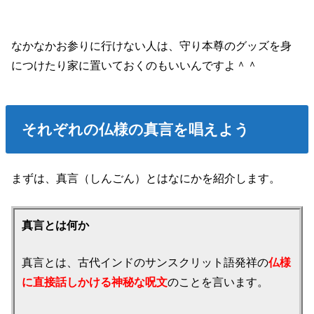
なかなかお参りに行けない人は、守り本尊のグッズを身
につけたり家に置いておくのもいいんですよ＾＾
それぞれの仏様の真言を唱えよう
まずは、真言（しんごん）とはなにかを紹介します。
真言とは何か
真言とは、古代インドのサンスクリット語発祥の
仏様
に直接話しかける神秘な呪文
のことを言います。