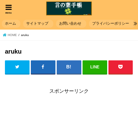
menu
ホーム
サイトマップ
お問い合わせ
プライバシーポリシー
HOME
aruku
aruku
LINE
スポンサーリンク