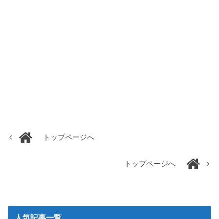
トップページへ
トップページへ
人気記事一覧