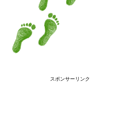
スポンサーリンク