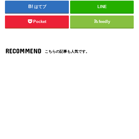
はてブ
LINE
Pocket
feedly
RECOMMEND
こちらの記事も人気です。