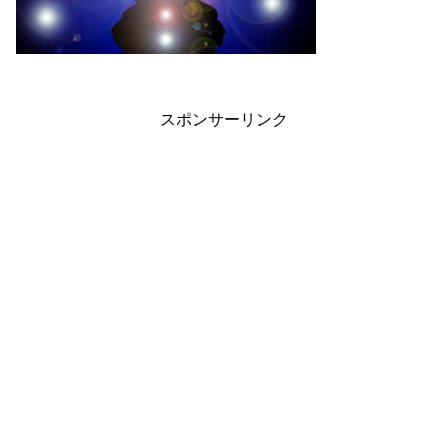
スポンサーリンク