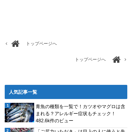
トップページへ
トップページへ
人気記事一覧
青魚の種類を一覧で！カツオやマグロは含
まれる？アレルギー症状もチェック！
482.6k件のビュー
「ご尽力いただき」は目上の人に使うと失