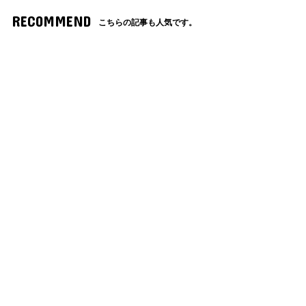
RECOMMEND
こちらの記事も人気です。