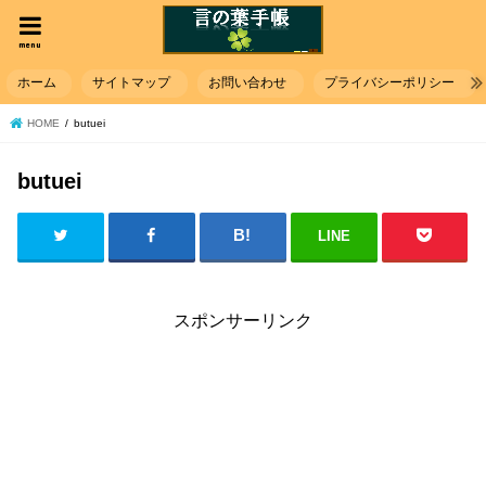
menu
ホーム
サイトマップ
お問い合わせ
プライバシーポリシー
HOME
butuei
butuei
LINE
スポンサーリンク