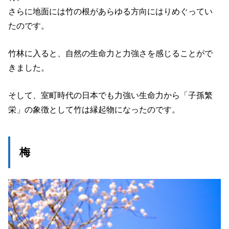
さらに地面には竹の根があらゆる方向にはりめぐってい
たのです。
竹林に入ると、自然の生命力と力強さを感じることがで
きました。
そして、室町時代の日本でも力強い生命力から「子孫繁
栄」の象徴として竹は縁起物になったのです。
梅