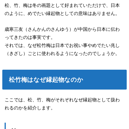
松、竹、梅は冬の画題として好まれていただけで、日本
のように、めでたい縁起物としての意味はありません。
歳寒三友（さんかんのさんゆう）が中国から日本に伝わ
ってきたのは事実です。
それでは、なぜ松竹梅は日本でお祝い事やめでたい兆し
（きざし）ごとに使われるようになったのでしょうか。
松竹梅はなぜ縁起物なのか
ここでは、松、竹、梅がそれぞれなぜ縁起物として扱わ
れるのかを紹介します。