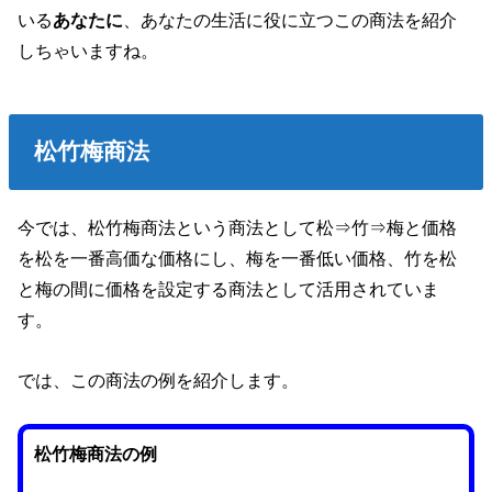
いる
あなたに
、あなたの生活に役に立つこの商法を紹介
しちゃいますね。
松竹梅商法
今では、松竹梅商法という商法として松⇒竹⇒梅と価格
を松を一番高価な価格にし、梅を一番低い価格、竹を松
と梅の間に価格を設定する商法として活用されていま
す。
では、この商法の例を紹介します。
松竹梅商法の例