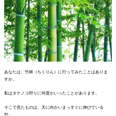
あなたは、竹林（ちくりん）に行ってみたことはありま
すか。
私はタケノコ狩りに何度かいったことがあります。
そこで見たものは、天に向かいまっすぐに伸びている
竹。