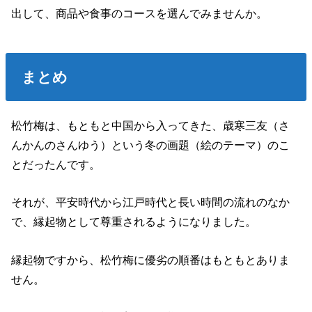
出して、商品や食事のコースを選んでみませんか。
まとめ
松竹梅は、もともと中国から入ってきた、歳寒三友（さ
んかんのさんゆう）という冬の画題（絵のテーマ）のこ
とだったんです。
それが、平安時代から江戸時代と長い時間の流れのなか
で、縁起物として尊重されるようになりました。
縁起物ですから、松竹梅に優劣の順番はもともとありま
せん。