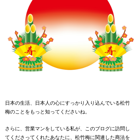
日本の生活、日本人の心にすっかり入り込んでいる松竹
梅のことをもっと知ってくださいね。
さらに、営業マンをしている私が、このブログに訪問し
てくださってくれたあなたに、松竹梅に関連した商法を