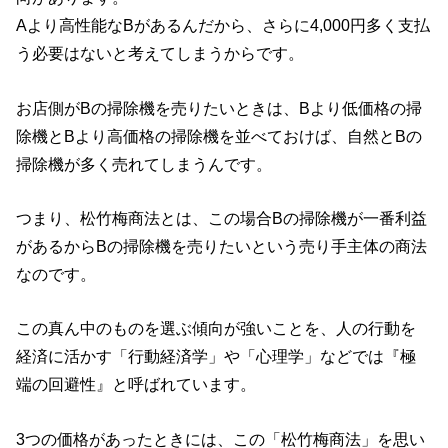
Aより高性能なBがあるんだから、さらに4,000円多く支払
う必要はないと考えてしまうからです。
お店側がBの掃除機を売りたいときは、Bより低価格の掃
除機とBより高価格の掃除機を並べておけば、自然とBの
掃除機が多く売れてしまうんです。
つまり、松竹梅商法とは、この場合Bの掃除機が一番利益
があるからBの掃除機を売りたいという売り手主体の商法
なのです。
この真ん中のものを選ぶ傾向が強いことを、人の行動を
経済に活かす「行動経済学」や「心理学」などでは『極
端の回避性』と呼ばれています。
3つの価格があったときには、この「松竹梅商法」を思い