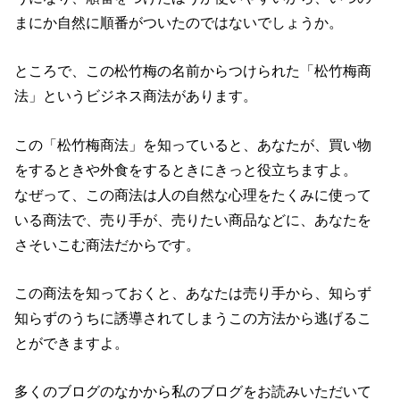
まにか自然に順番がついたのではないでしょうか。
ところで、この松竹梅の名前からつけられた「松竹梅商
法」というビジネス商法があります。
この「松竹梅商法」を知っていると、あなたが、買い物
をするときや外食をするときにきっと役立ちますよ。
なぜって、この商法は人の自然な心理をたくみに使って
いる商法で、売り手が、売りたい商品などに、あなたを
さそいこむ商法だからです。
この商法を知っておくと、あなたは売り手から、知らず
知らずのうちに誘導されてしまうこの方法から逃げるこ
とができますよ。
多くのブログのなかから私のブログをお読みいただいて