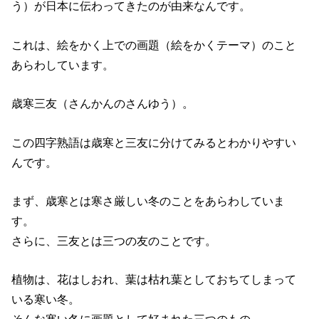
う）が日本に伝わってきたのが由来なんです。
これは、絵をかく上での画題（絵をかくテーマ）のこと
あらわしています。
歳寒三友（さんかんのさんゆう）。
この四字熟語は歳寒と三友に分けてみるとわかりやすい
んです。
まず、歳寒とは寒さ厳しい冬のことをあらわしていま
す。
さらに、三友とは三つの友のことです。
植物は、花はしおれ、葉は枯れ葉としておちてしまって
いる寒い冬。