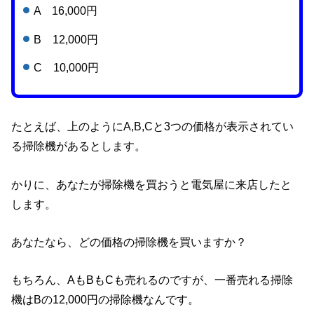
A 16,000円
B 12,000円
C 10,000円
たとえば、上のようにA,B,Cと3つの価格が表示されてい
る掃除機があるとします。
かりに、あなたが掃除機を買おうと電気屋に来店したと
します。
あなたなら、どの価格の掃除機を買いますか？
もちろん、AもBもCも売れるのですが、一番売れる掃除
機はBの12,000円の掃除機なんです。