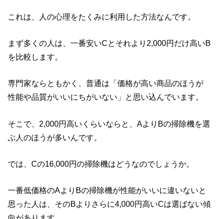
これは、人の心理をたくみに利用した方法なんです。
まず多くの人は、一番安いCとそれより2,000円だけ高いB
を比較します。
専門家ならともかく、普通は「価格が高い商品のほうが
性能や品質がいいにちがいない」と思い込んでいます。
そこで、2,000円高いくらいならと、AよりBの掃除機を選
ぶ人のほうが多いんです。
では、Cの16,000円の掃除機はどうなのでしょうか。
一番低価格のAよりBの掃除機が性能がいいに違いないと
思った人は、そのBよりさらに4,000円高いCは選ばない傾
向があります。