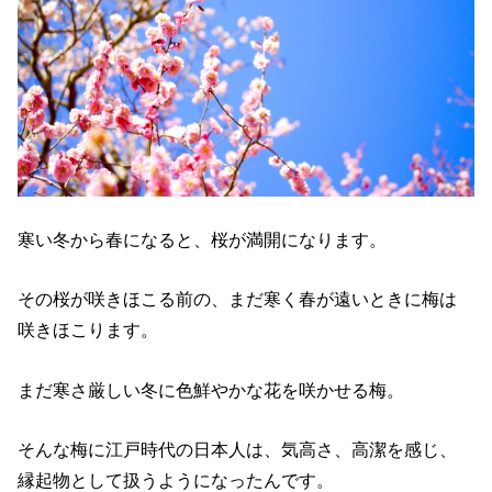
寒い冬から春になると、桜が満開になります。
その桜が咲きほこる前の、まだ寒く春が遠いときに梅は
咲きほこります。
まだ寒さ厳しい冬に色鮮やかな花を咲かせる梅。
そんな梅に江戸時代の日本人は、気高さ、高潔を感じ、
縁起物として扱うようになったんです。