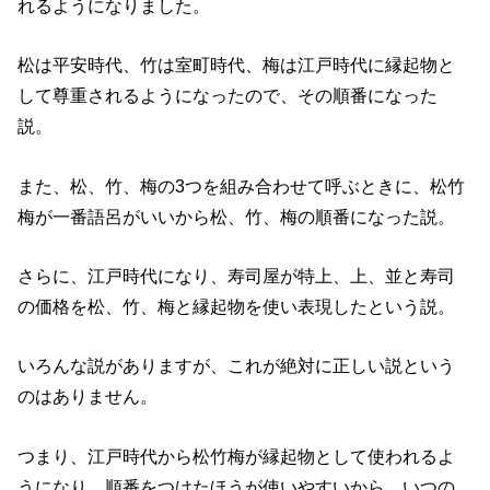
れるようになりました。
松は平安時代、竹は室町時代、梅は江戸時代に縁起物と
して尊重されるようになったので、その順番になった
説。
また、松、竹、梅の3つを組み合わせて呼ぶときに、松竹
梅が一番語呂がいいから松、竹、梅の順番になった説。
さらに、江戸時代になり、寿司屋が特上、上、並と寿司
の価格を松、竹、梅と縁起物を使い表現したという説。
いろんな説がありますが、これが絶対に正しい説という
のはありません。
つまり、江戸時代から松竹梅が縁起物として使われるよ
うになり、順番をつけたほうが使いやすいから、いつの