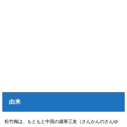
由来
松竹梅は、もともと中国の歳寒三友（さんかんのさんゆ