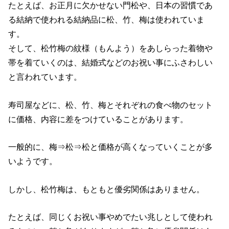
たとえば、お正月に欠かせない門松や、日本の習慣であ
る結納で使われる結納品に松、竹、梅は使われていま
す。
そして、松竹梅の紋様（もんよう）をあしらった着物や
帯を着ていくのは、結婚式などのお祝い事にふさわしい
と言われています。
寿司屋などに、松、竹、梅とそれぞれの食べ物のセット
に価格、内容に差をつけていることがあります。
一般的に、梅⇒松⇒松と価格が高くなっていくことが多
いようです。
しかし、松竹梅は、もともと優劣関係はありません。
たとえば、同じくお祝い事やめでたい兆しとして使われ