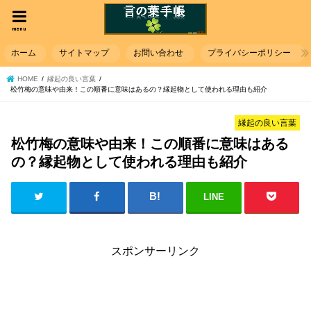
menu
ホーム
サイトマップ
お問い合わせ
プライバシーポリシー
HOME
縁起の良い言葉
松竹梅の意味や由来！この順番に意味はあるの？縁起物として使われる理由も紹介
縁起の良い言葉
松竹梅の意味や由来！この順番に意味はある
の？縁起物として使われる理由も紹介
LINE
スポンサーリンク