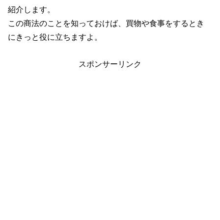
紹介します。
この商法のことを知っておけば、買物や食事をするとき
にきっと役に立ちますよ。
スポンサーリンク