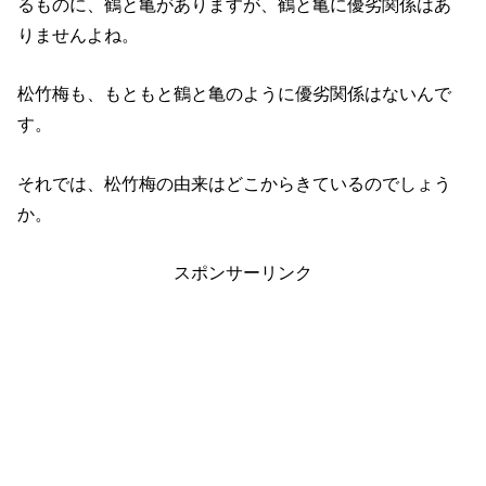
るものに、鶴と亀がありますが、鶴と亀に優劣関係はあ
りませんよね。
松竹梅も、もともと鶴と亀のように優劣関係はないんで
す。
それでは、松竹梅の由来はどこからきているのでしょう
か。
スポンサーリンク