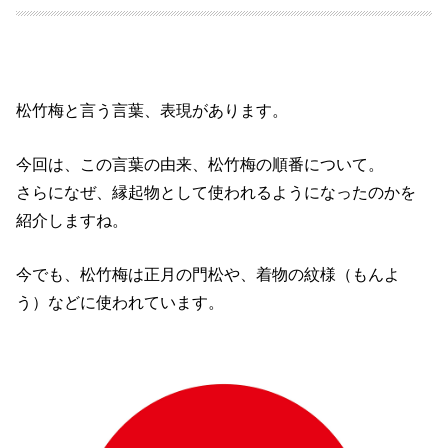
松竹梅と言う言葉、表現があります。
今回は、この言葉の由来、松竹梅の順番について。
さらになぜ、縁起物として使われるようになったのかを
紹介しますね。
今でも、松竹梅は正月の門松や、着物の紋様（もんよ
う）などに使われています。