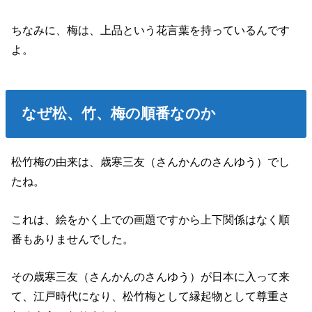
ちなみに、梅は、上品という花言葉を持っているんです
よ。
なぜ松、竹、梅の順番なのか
松竹梅の由来は、歳寒三友（さんかんのさんゆう）でし
たね。
これは、絵をかく上での画題ですから上下関係はなく順
番もありませんでした。
その歳寒三友（さんかんのさんゆう）が日本に入って来
て、江戸時代になり、松竹梅として縁起物として尊重さ