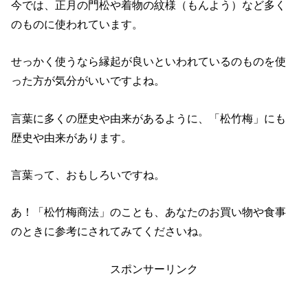
今では、正月の門松や着物の紋様（もんよう）など多く
のものに使われています。
せっかく使うなら縁起が良いといわれているのものを使
った方が気分がいいですよね。
言葉に多くの歴史や由来があるように、「松竹梅」にも
歴史や由来があります。
言葉って、おもしろいですね。
あ！「松竹梅商法」のことも、あなたのお買い物や食事
のときに参考にされてみてくださいね。
スポンサーリンク