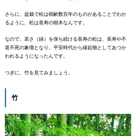
さらに、盆栽で松は樹齢数百年のものがあることでわか
るように、松は長寿の樹木なんです。
なので、若さ（緑）を保ち続ける長寿の松は、長寿や不
老不死の象徴となり、平安時代から縁起物としてあつか
われるようになったんです。
つぎに、竹を見てみましょう。
竹