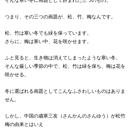
そんな寒い冬に画題として好まれた三つのもの。
つまり、その三つの画題が、松、竹、梅なんです。
松、竹は寒い冬でも緑を保っています。
さらに、梅は寒い中、花を咲かせます。
ふと見ると、生き物は消えてしまったような寒い冬。
そんな厳しい季節の中で、松、竹は緑を保ち、梅は花を
咲かせる。
冬に選ばれる画題としてこんなふさわしいものはありま
せん。
しかし、中国の歳寒三友（さんかんのさんゆう）が松竹
梅の由来とはいえ