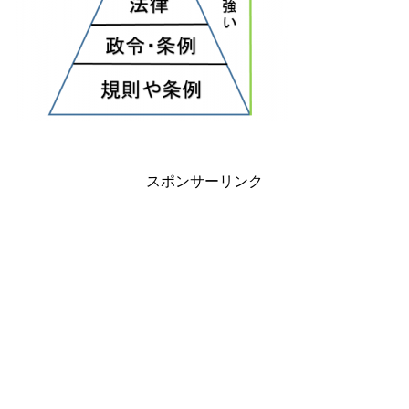
スポンサーリンク