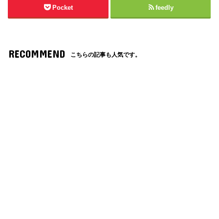
Pocket
feedly
RECOMMEND
こちらの記事も人気です。