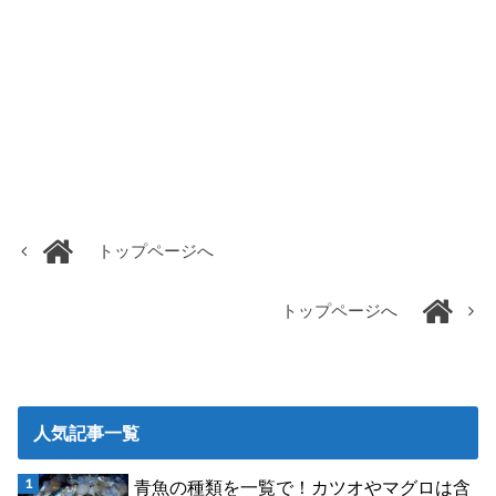
トップページへ
トップページへ
人気記事一覧
青魚の種類を一覧で！カツオやマグロは含