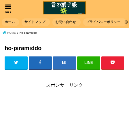
menu
ホーム
サイトマップ
お問い合わせ
プライバシーポリシー
HOME
ho-piramiddo
ho-piramiddo
LINE
スポンサーリンク