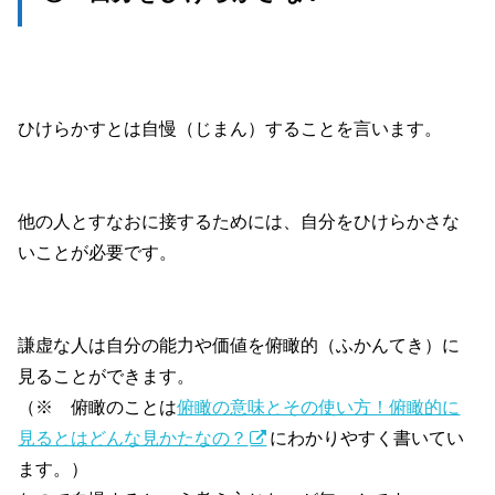
ひけらかすとは自慢（じまん）することを言います。
他の人とすなおに接するためには、自分をひけらかさな
いことが必要です。
謙虚な人は自分の能力や価値を俯瞰的（ふかんてき）に
見ることができます。
（※ 俯瞰のことは
俯瞰の意味とその使い方！俯瞰的に
見るとはどんな見かたなの？
にわかりやすく書いてい
ます。）