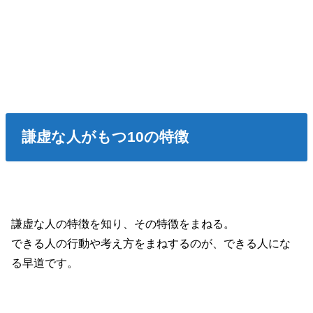
謙虚な人がもつ10の特徴
謙虚な人の特徴を知り、その特徴をまねる。
できる人の行動や考え方をまねするのが、できる人にな
る早道です。