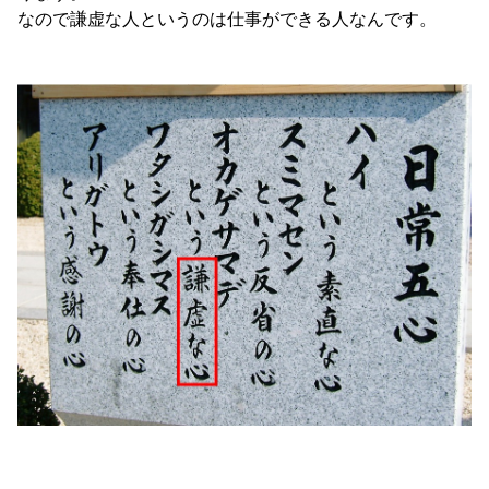
なので謙虚な人というのは仕事ができる人なんです。