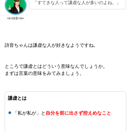
「すてきな人って謙虚な人が多いのよね。」
<b>詩音</b>
詩音ちゃんは謙虚な人が好きなようですね。
ところで謙虚とはどういう意味なんでしょうか。
まずは言葉の意味をみてみましょう。
謙虚とは
「私が私が」と
自分を前に出さず控えめなこと