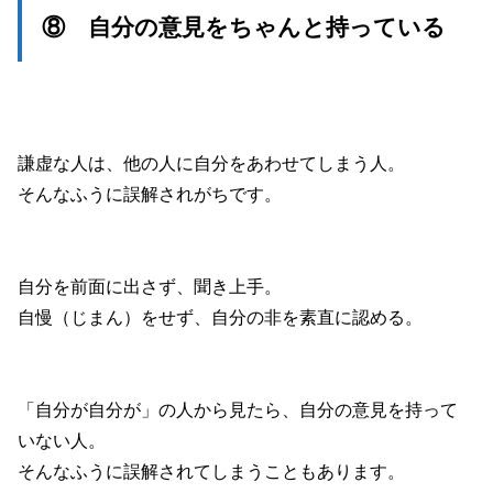
⑧ 自分の意見をちゃんと持っている
謙虚な人は、他の人に自分をあわせてしまう人。
そんなふうに誤解されがちです。
自分を前面に出さず、聞き上手。
自慢（じまん）をせず、自分の非を素直に認める。
「自分が自分が」の人から見たら、自分の意見を持って
いない人。
そんなふうに誤解されてしまうこともあります。