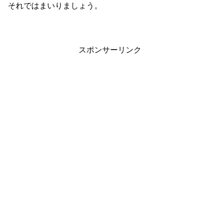
それではまいりましょう。
スポンサーリンク