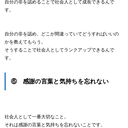
自分の非を認めることで社会人として成長できるんで
す。
自分の非を認め、どこが間違っていてどうすればいいの
かを教えてもらう。
そうすることで社会人としてランクアップできるんで
す。
⑥ 感謝の言葉と気持ちを忘れない
社会人として一番大切なこと。
それは感謝の言葉と気持ちを忘れないことです。