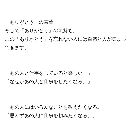
「ありがとう」の言葉。
そして「ありがとう」の気持ち。
この「ありがとう」を忘れない人には自然と人が集まっ
てきます。
「あの人と仕事をしていると楽しい。」
「なぜかあの人と仕事をしたくなる。」
「あの人にはいろんなことを教えたくなる。」
「思わずあの人に仕事を頼みたくなる。」