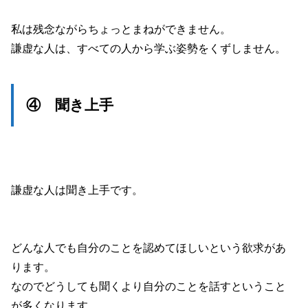
私は残念ながらちょっとまねができません。
謙虚な人は、すべての人から学ぶ姿勢をくずしません。
④ 聞き上手
謙虚な人は聞き上手です。
どんな人でも自分のことを認めてほしいという欲求があ
ります。
なのでどうしても聞くより自分のことを話すということ
が多くなります。