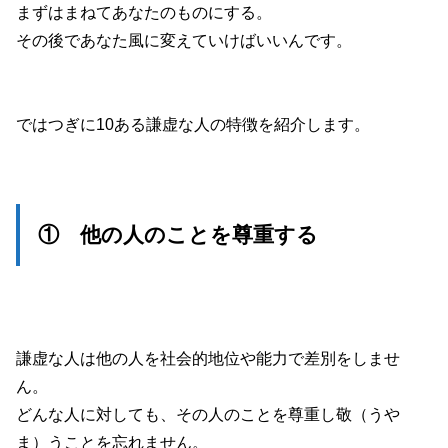
まずはまねてあなたのものにする。
その後であなた風に変えていけばいいんです。
ではつぎに10ある謙虚な人の特徴を紹介します。
① 他の人のことを尊重する
謙虚な人は他の人を社会的地位や能力で差別をしませ
ん。
どんな人に対しても、その人のことを尊重し敬（うや
ま）うことを忘れません。