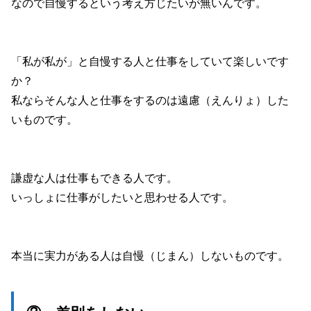
なので自慢するという考え方じたいが無いんです。
「私が私が」と自慢する人と仕事をしていて楽しいです
か？
私ならそんな人と仕事をするのは遠慮（えんりょ）した
いものです。
謙虚な人は仕事もできる人です。
いっしょに仕事がしたいと思わせる人です。
本当に実力がある人は自慢（じまん）しないものです。