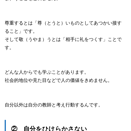
尊重するとは「尊（とうと）いものとしてあつかい接す
ること」です。
そして敬（うやま）うとは「相手に礼をつくす」ことで
す。
どんな人からでも学ぶことがあります。
社会的地位や見た目などで人の価値をきめません。
自分以外は自分の教師と考え行動するんです。
② 自分をひけらかさない