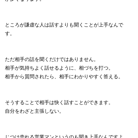
ところが謙虚な人は話すよりも聞くことが上手なんで
す。
ただ相手の話を聞くだけではありません。
相手が気持ちよく話せるように、相づちを打つ。
相手から質問されたら、相手にわかりやすく答える。
そうすることで相手は快く話すことができます。
自分をわざと主張しない。
じつは売れる営業マンというのも聞き上手なんですよ。