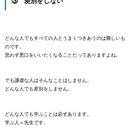
③ 差別をしない
どんな人でもすべての人とうまくつきあうのは難しいも
のです。
思わず悪口をいいたくなることだってありますよね。
でも謙虚な人はそんなことはしません。
どんな人でも差別をしません。
どんな人でも学ぶことは必ずあります。
学ぶ人＝先生です。