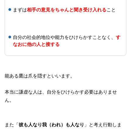
まずは
相手の意見をちゃんと聞き受け入れる
こと
自分の社会的地位や能力をひけらかすことなく、
す
なおに他の人と接する
能ある鷹は爪を隠すといいます。
本当に謙虚な人は、自分をひけらかす必要はありませ
ん。
また「
彼も人なり我（われ）も人なり
」と考え行動しま