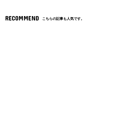
RECOMMEND
こちらの記事も人気です。