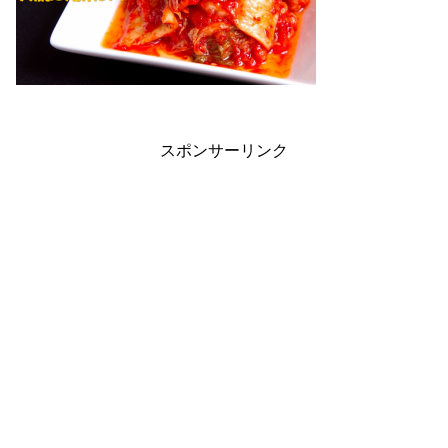
スポンサーリンク