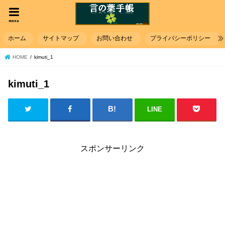
menu
ホーム
サイトマップ
お問い合わせ
プライバシーポリシー
HOME
kimuti_1
kimuti_1
LINE
スポンサーリンク