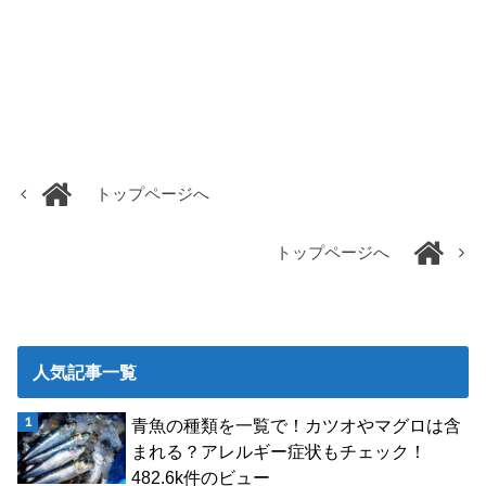
トップページへ
トップページへ
人気記事一覧
青魚の種類を一覧で！カツオやマグロは含
まれる？アレルギー症状もチェック！
482.6k件のビュー