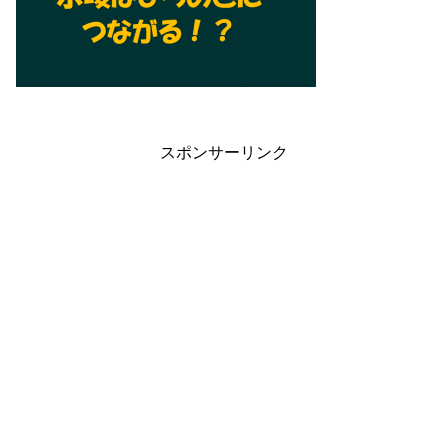
スポンサーリンク