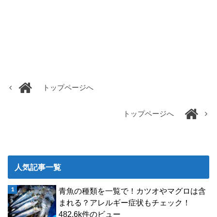
トップページへ
トップページへ
人気記事一覧
青魚の種類を一覧で！カツオやマグロは含
まれる？アレルギー症状もチェック！
482.6k件のビュー