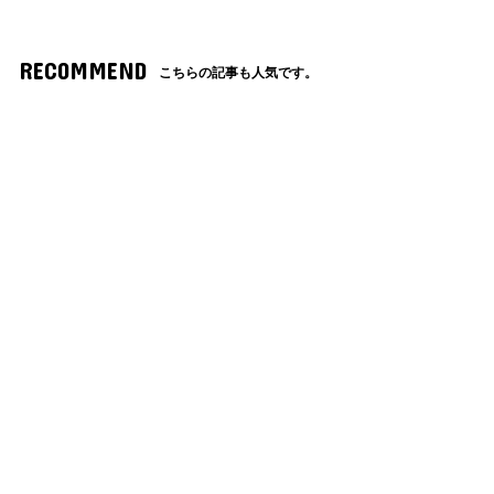
RECOMMEND
こちらの記事も人気です。