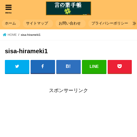
menu
ホーム
サイトマップ
お問い合わせ
プライバシーポリシー
HOME
sisa-hirameki1
sisa-hirameki1
LINE
スポンサーリンク