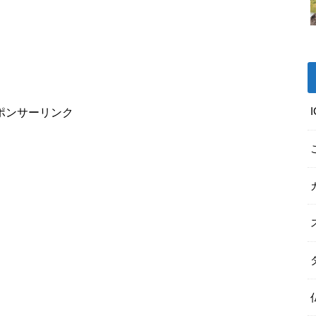
ポンサーリンク