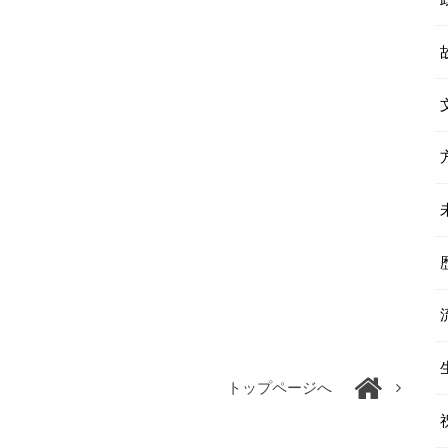
トップページへ