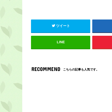
ツイート
LINE
RECOMMEND
こちらの記事も人気です。