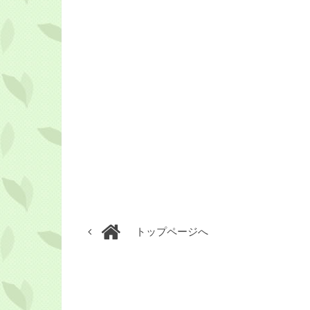
トップページへ