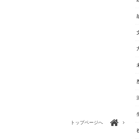
トップページへ