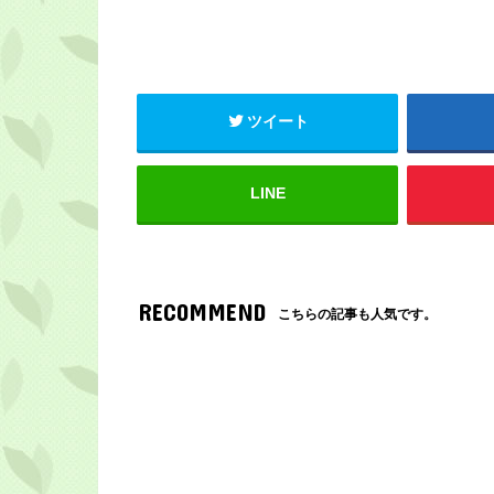
ツイート
LINE
RECOMMEND
こちらの記事も人気です。