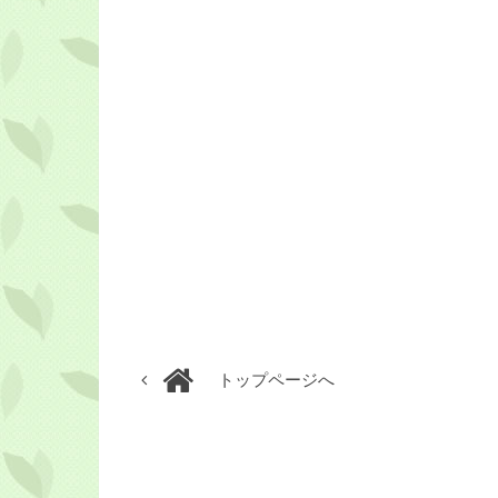
トップページへ