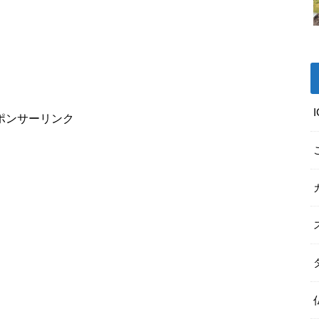
ポンサーリンク