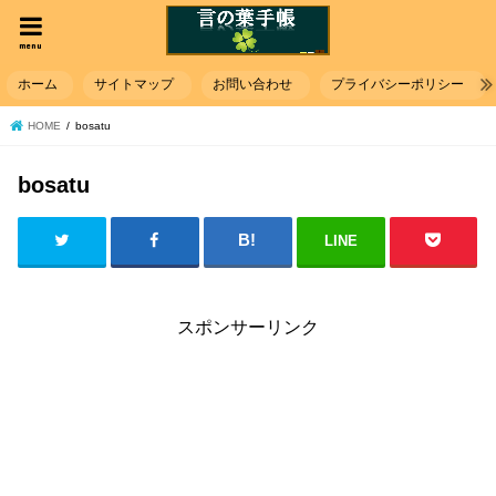
menu
ホーム
サイトマップ
お問い合わせ
プライバシーポリシー
HOME
bosatu
bosatu
LINE
スポンサーリンク