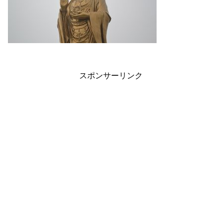
スポンサーリンク