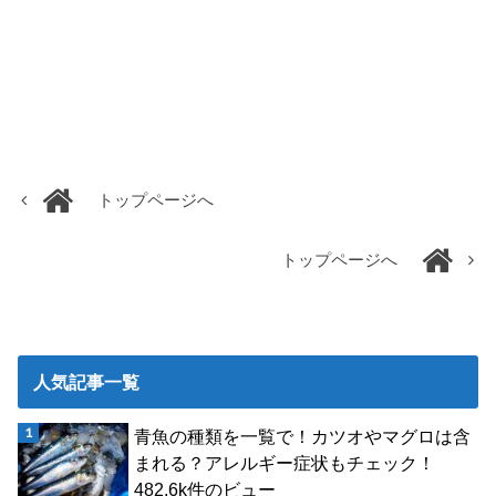
トップページへ
トップページへ
人気記事一覧
青魚の種類を一覧で！カツオやマグロは含
まれる？アレルギー症状もチェック！
482.6k件のビュー