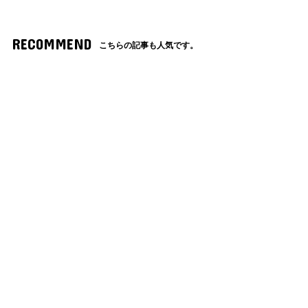
RECOMMEND
こちらの記事も人気です。