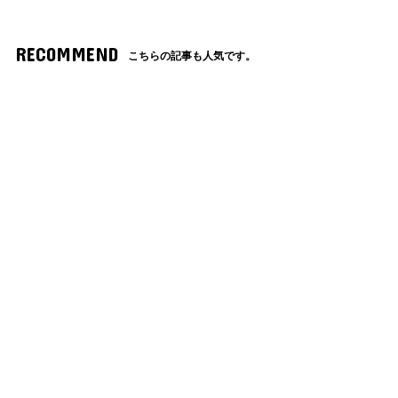
RECOMMEND
こちらの記事も人気です。