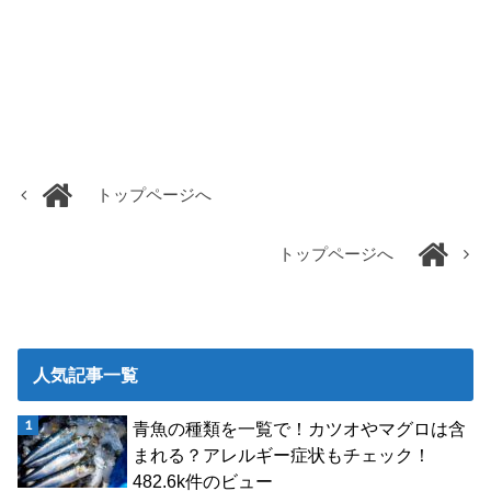
トップページへ
トップページへ
人気記事一覧
青魚の種類を一覧で！カツオやマグロは含
まれる？アレルギー症状もチェック！
482.6k件のビュー