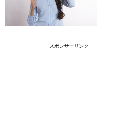
スポンサーリンク