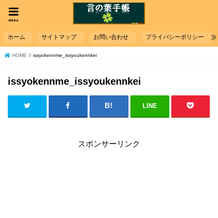
menu
ホーム
サイトマップ
お問い合わせ
プライバシーポリシー
HOME
issyokennme_issyoukennkei
issyokennme_issyoukennkei
LINE
スポンサーリンク