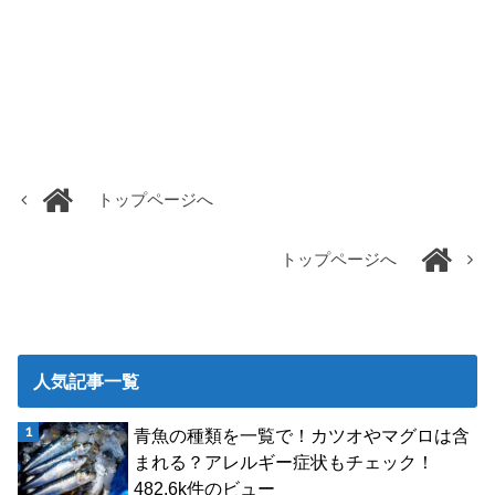
トップページへ
トップページへ
人気記事一覧
青魚の種類を一覧で！カツオやマグロは含
まれる？アレルギー症状もチェック！
482.6k件のビュー