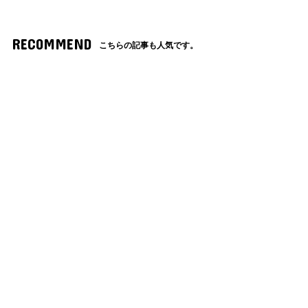
RECOMMEND
こちらの記事も人気です。