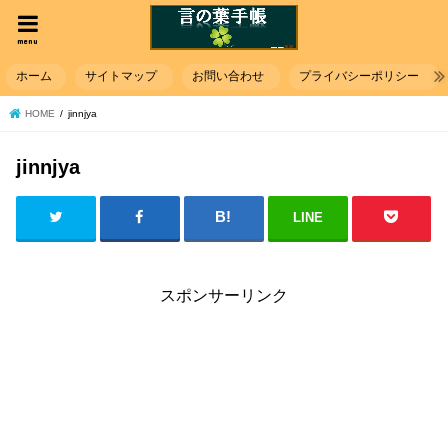
menu
ホーム
サイトマップ
お問い合わせ
プライバシーポリシー
HOME
jinnjya
jinnjya
LINE
スポンサーリンク