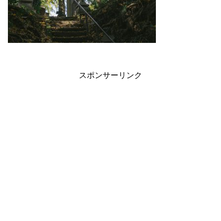
スポンサーリンク