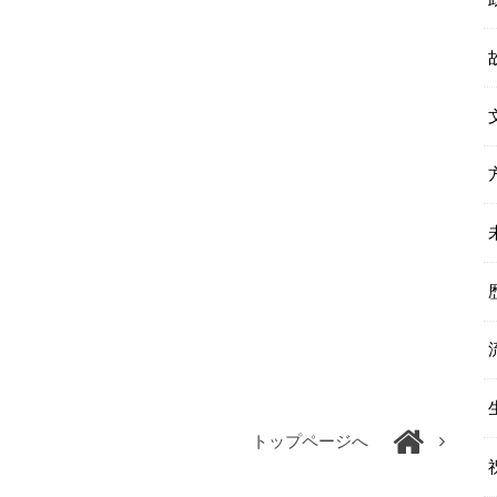
トップページへ