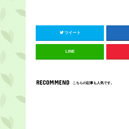
ツイート
LINE
RECOMMEND
こちらの記事も人気です。