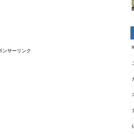
ポンサーリンク