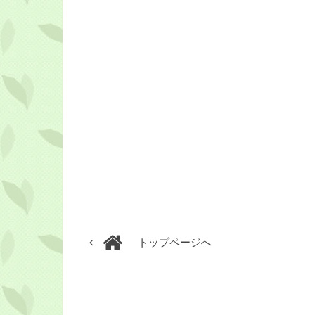
トップページへ