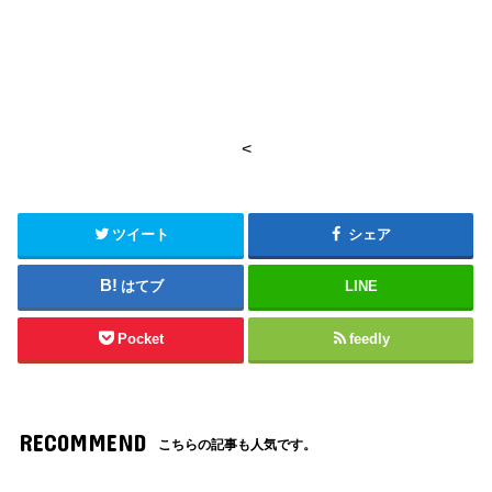
<
ツイート
シェア
はてブ
LINE
Pocket
feedly
RECOMMEND
こちらの記事も人気です。