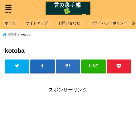
menu
ホーム
サイトマップ
お問い合わせ
プライバシーポリシー
HOME
kotoba
kotoba
LINE
スポンサーリンク