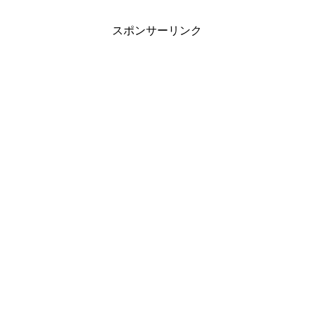
スポンサーリンク