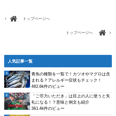
トップページへ
トップページへ
人気記事一覧
青魚の種類を一覧で！カツオやマグロは含
まれる？アレルギー症状もチェック！
482.6k件のビュー
「ご尽力いただき」は目上の人に使うと失
礼になる！？意味と例文も紹介
361.4k件のビュー