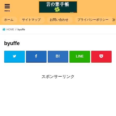
menu
ホーム
サイトマップ
お問い合わせ
プライバシーポリシー
HOME
byuffe
byuffe
LINE
スポンサーリンク