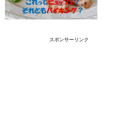
スポンサーリンク