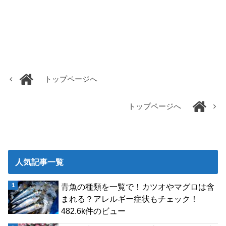
トップページへ
トップページへ
人気記事一覧
青魚の種類を一覧で！カツオやマグロは含
まれる？アレルギー症状もチェック！
482.6k件のビュー