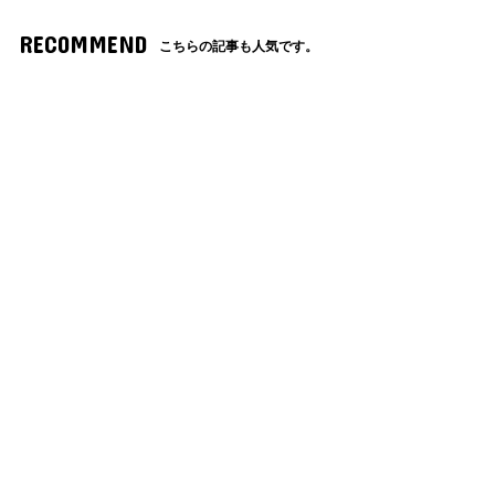
RECOMMEND
こちらの記事も人気です。